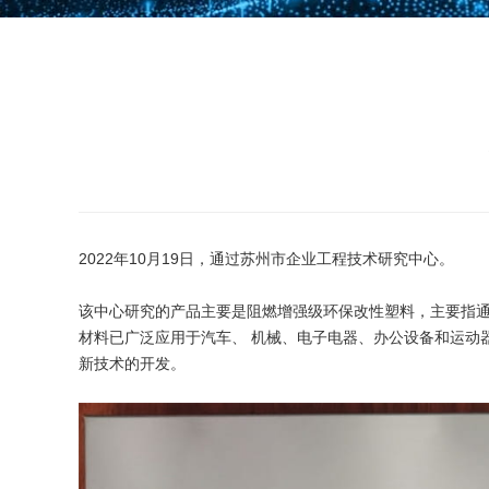
2022年10月19日，通过苏州市企业工程技术研究中心。
该中心研究的产品主要是阻燃增强级环保改性塑料，主要指通过
材料已广泛应用于汽车、 机械、电子电器、办公设备和运动
新技术的开发。