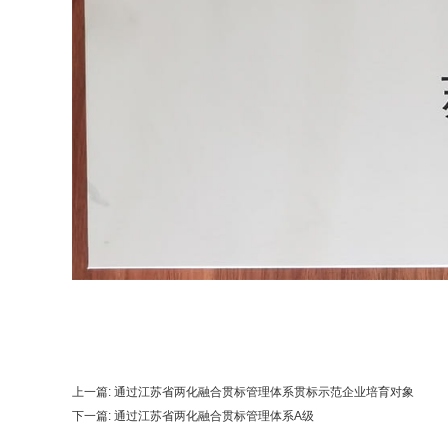
上一篇:
通过江苏省两化融合贯标管理体系贯标示范企业培育对象
下一篇:
通过江苏省两化融合贯标管理体系A级