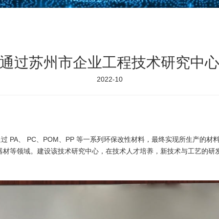
通过苏州市企业工程技术研究中
2022-10
 PA、 PC、POM、PP 等一系列环保改性材料，最终实现所生产的
器材等领域。建设该技术研究中心，在技术人才培养，新技术与工艺的研