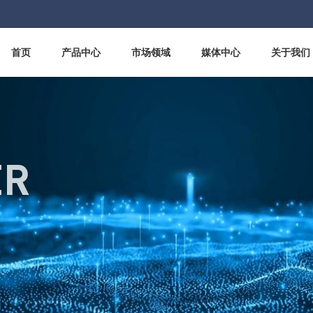
首页
产品中心
市场领域
媒体中心
关于我们
ER