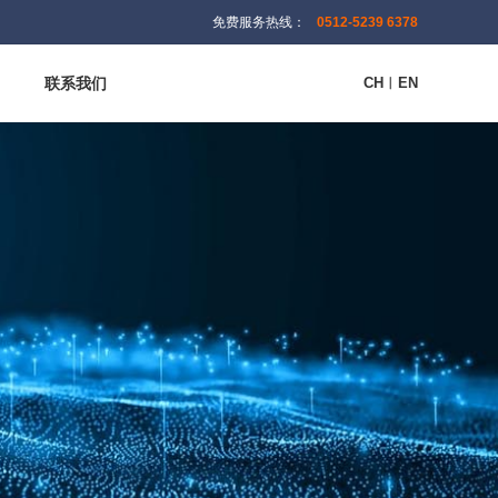
免费服务热线：
0512-5239 6378
联系我们
CH
︱
EN