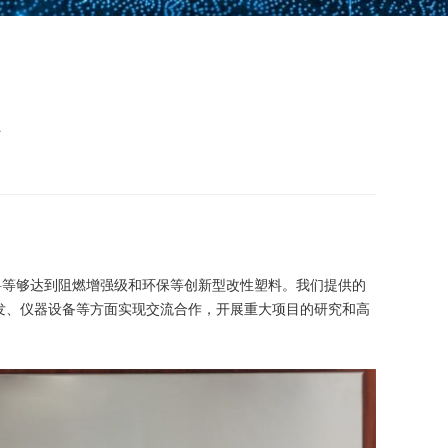
心
材料等够达到阻燃增强级和环保等创新型改性塑料。我们提供的
发、仪器设备等方面实现交流合作，开展重大项目的研究和高