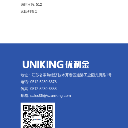
访问次数: 512
返回列表页
地址：江苏省常熟经济技术开发区通港工业园龙腾路1号
电话: 0512-5239 6378
传真: 0512-5239 6358
邮箱: sales08@szuniking.com