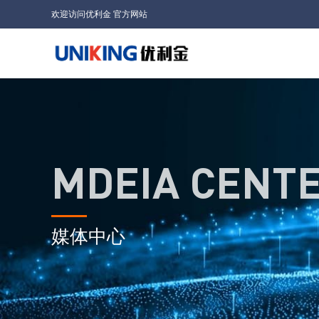
欢迎访问优利金 官方网站
MDEIA CENT
媒体中心